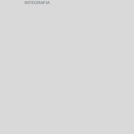
INTEGRAFIA